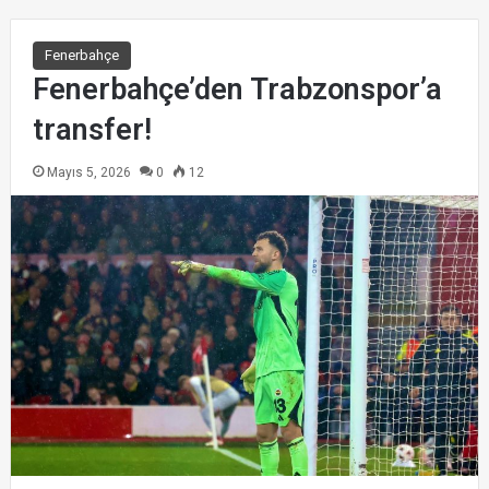
Fenerbahçe
Fenerbahçe’den Trabzonspor’a
transfer!
Mayıs 5, 2026
0
12