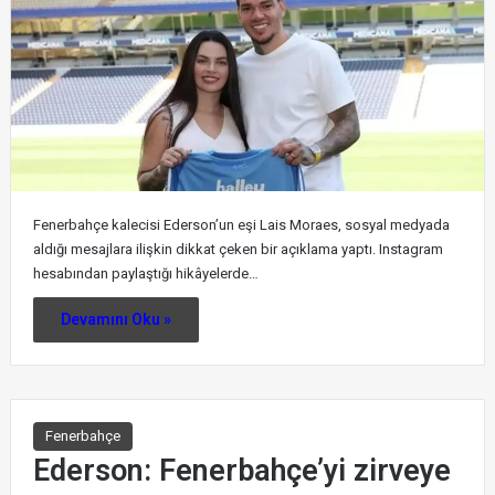
Fenerbahçe kalecisi Ederson’un eşi Lais Moraes, sosyal medyada
aldığı mesajlara ilişkin dikkat çeken bir açıklama yaptı. Instagram
hesabından paylaştığı hikâyelerde…
Devamını Oku »
Fenerbahçe
Ederson: Fenerbahçe’yi zirveye