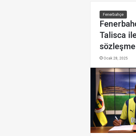
Fenerbahçe
Fenerbah
Talisca ile
sözleşme
Ocak 28, 2025