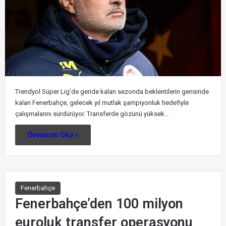
Trendyol Süper Lig’de geride kalan sezonda beklentilerin gerisinde
kalan Fenerbahçe, gelecek yıl mutlak şampiyonluk hedefiyle
çalışmalarını sürdürüyor. Transferde gözünü yüksek…
Devamını Oku »
Fenerbahçe
Fenerbahçe’den 100 milyon
euroluk transfer operasyonu