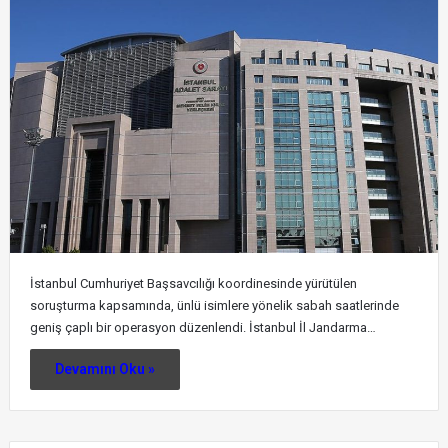
İstanbul Cumhuriyet Başsavcılığı koordinesinde yürütülen
soruşturma kapsamında, ünlü isimlere yönelik sabah saatlerinde
geniş çaplı bir operasyon düzenlendi. İstanbul İl Jandarma…
Devamını Oku »