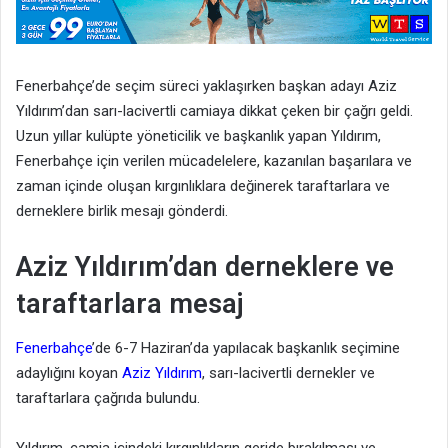
Fenerbahçe’de seçim süreci yaklaşırken başkan adayı Aziz
Yıldırım’dan sarı-lacivertli camiaya dikkat çeken bir çağrı geldi.
Uzun yıllar kulüpte yöneticilik ve başkanlık yapan Yıldırım,
Fenerbahçe için verilen mücadelelere, kazanılan başarılara ve
zaman içinde oluşan kırgınlıklara değinerek taraftarlara ve
derneklere birlik mesajı gönderdi.
Aziz Yıldırım’dan derneklere ve
taraftarlara mesaj
Fenerbahçe
’de 6-7 Haziran’da yapılacak başkanlık seçimine
adaylığını koyan
Aziz Yıldırım
, sarı-lacivertli dernekler ve
taraftarlara çağrıda bulundu.