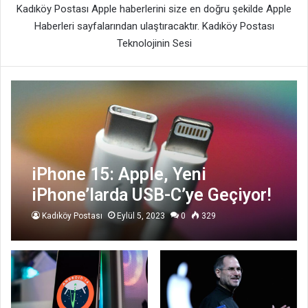
Kadıköy Postası Apple haberlerini size en doğru şekilde Apple
Haberleri sayfalarından ulaştıracaktır. Kadıköy Postası
Teknolojinin Sesi
iPhone 15: Apple, Yeni
iPhone’larda USB-C’ye Geçiyor!
Kadıköy Postası
Eylül 5, 2023
0
329