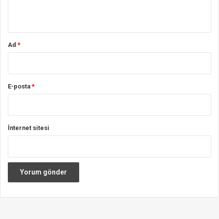
*
Ad
*
E-posta
*
İnternet sitesi