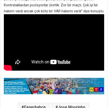
Kontrataklardan pozisyonlar ürettik. Zor bir maçtı. Çok iyi bir
hakem vardı ancak çok kötü bir VAR hakemi vardı” diye konuştu.
Fenerbahçe
Jose Mourinho