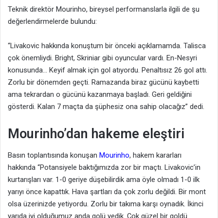
Teknik direktör Mourinho, bireysel performanslarla ilgili de şu
değerlendirmelerde bulundu:
“Livakovic hakkında konuştum bir önceki açıklamamda. Talisca
çok önemliydi. Bright, Skriniar gibi oyuncular vardı. En-Nesyri
konusunda… Keyif almak için gol atıyordu. Penaltısız 26 gol attı.
Zorlu bir dönemden geçti. Ramazanda biraz gücünü kaybetti
ama tekrardan o gücünü kazanmaya başladı. Geri geldiğini
gösterdi. Kalan 7 maçta da şüphesiz ona sahip olacağız” dedi.
Mourinho’dan hakeme eleştiri
Basın toplantısında konuşan
Mourinho
, hakem kararları
hakkında “Potansiyele baktığımızda zor bir maçtı. Livakovic’in
kurtarışları var. 1-0 geriye düşebilirdik ama öyle olmadı 1-0 ilk
yarıyı önce kapattık. Hava şartları da çok zorlu değildi. Bir mont
olsa üzerinizde yetiyordu. Zorlu bir takıma karşı oynadık. İkinci
yarıda iyi olduğumuz anda golü yedik. Çok güzel bir goldü.