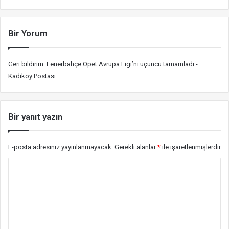
Bir Yorum
Geri bildirim:
Fenerbahçe Opet Avrupa Ligi’ni üçüncü tamamladı -
Kadıköy Postası
Bir yanıt yazın
E-posta adresiniz yayınlanmayacak.
Gerekli alanlar
*
ile işaretlenmişlerdir
Y
o
r
u
m