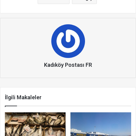
Kadıköy Postası FR
İlgili Makaleler