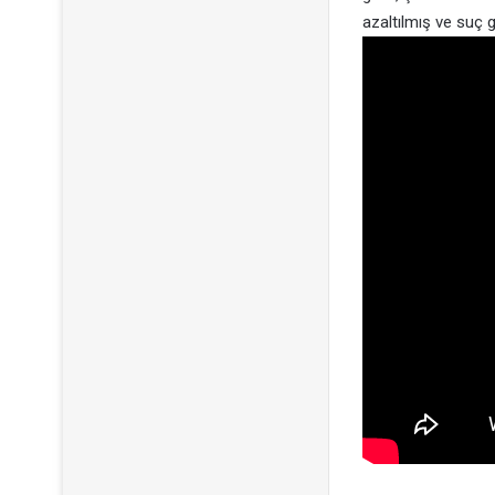
azaltılmış ve suç ge