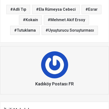
Adli Tıp
Ela Rümeysa Cebeci
Esrar
Kokain
Mehmet Akif Ersoy
Tutuklama
Uyuşturucu Soruşturması
Kadıköy Postası FR