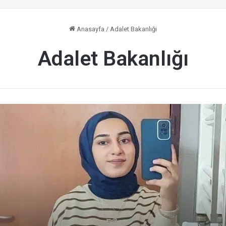
Anasayfa
/
Adalet Bakanlığı
Adalet Bakanlığı