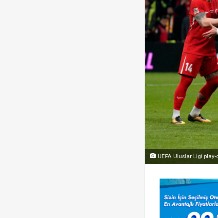
UEFA Uluslar Ligi play-