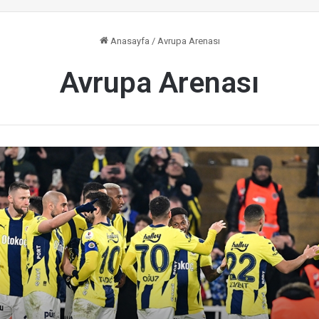
Anasayfa
/
Avrupa Arenası
Avrupa Arenası