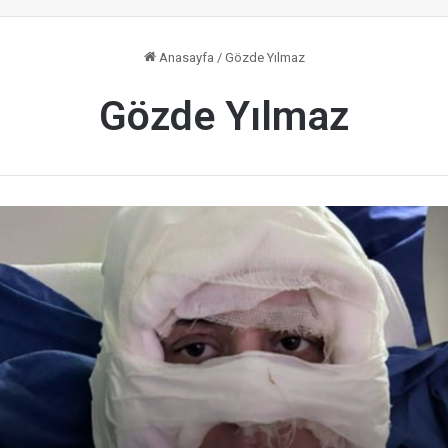
Anasayfa
/
Gözde Yılmaz
Gözde Yılmaz