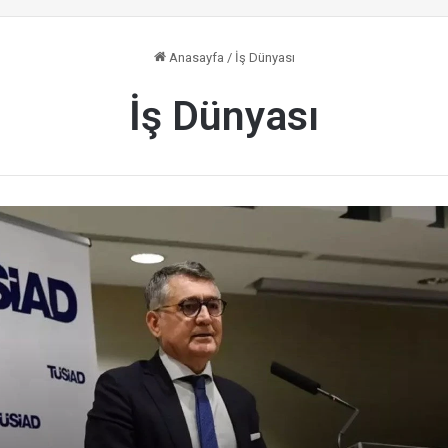
Anasayfa
/
İş Dünyası
İş Dünyası