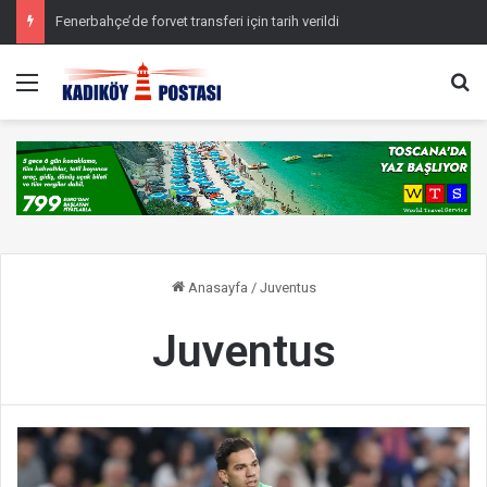
Fenerbahçe’de forvet transferi için tarih verildi
Menü
Ar
Anasayfa
/
Juventus
Juventus