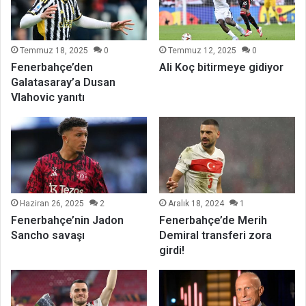
Temmuz 18, 2025
0
Temmuz 12, 2025
0
Fenerbahçe’den
Ali Koç bitirmeye gidiyor
Galatasaray’a Dusan
Vlahovic yanıtı
Haziran 26, 2025
2
Aralık 18, 2024
1
Fenerbahçe’nin Jadon
Fenerbahçe’de Merih
Sancho savaşı
Demiral transferi zora
girdi!