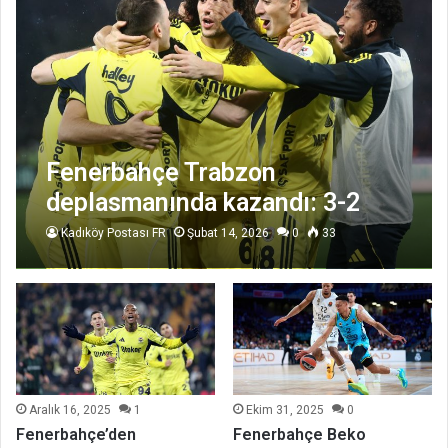
Fenerbahçe Trabzon
deplasmanında kazandı: 3-2
Kadıköy Postası FR
Şubat 14, 2026
0
33
Aralık 16, 2025
1
Ekim 31, 2025
0
Fenerbahçe’den
Fenerbahçe Beko