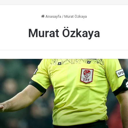
Anasayfa
/
Murat Özkaya
Murat Özkaya