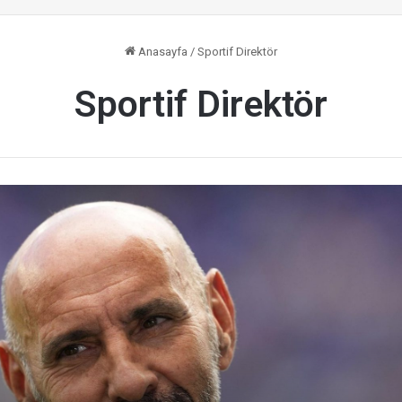
Anasayfa
/
Sportif Direktör
Sportif Direktör