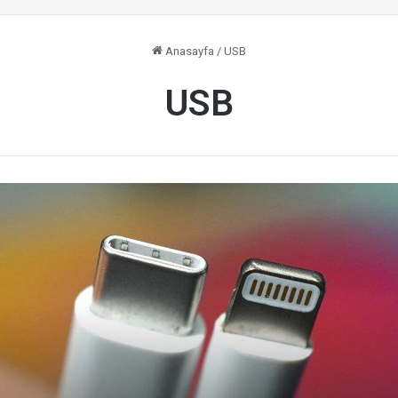
Anasayfa
/
USB
USB