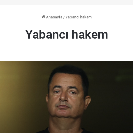
Anasayfa
/
Yabancı hakem
Yabancı hakem