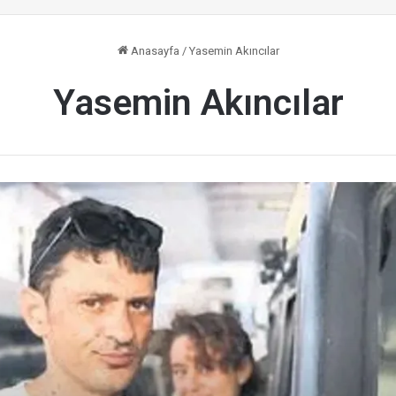
Anasayfa
/
Yasemin Akıncılar
Yasemin Akıncılar