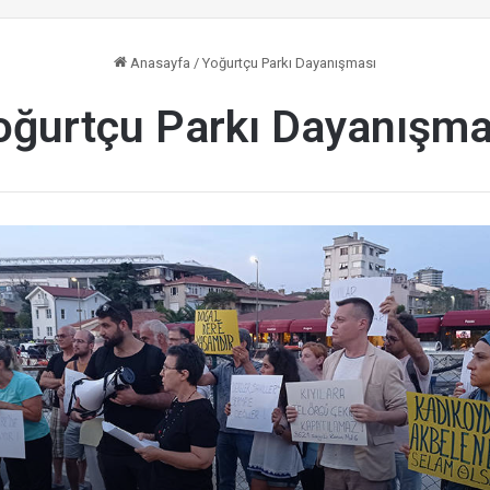
Anasayfa
/
Yoğurtçu Parkı Dayanışması
oğurtçu Parkı Dayanışma