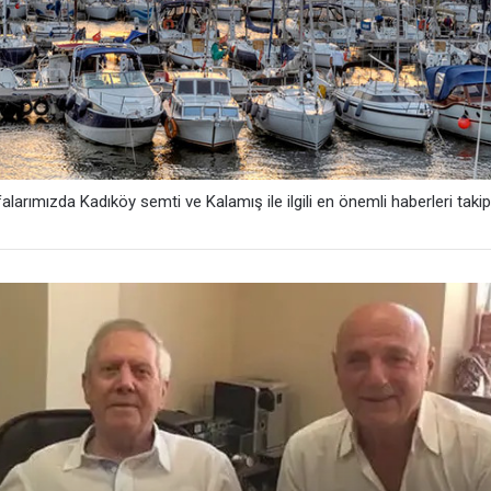
larımızda Kadıköy semti ve Kalamış ile ilgili en önemli haberleri takip 