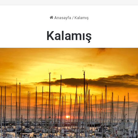
Anasayfa
/
Kalamış
Kalamış