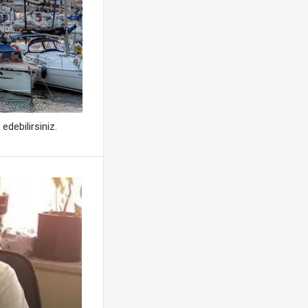
edebilirsiniz.