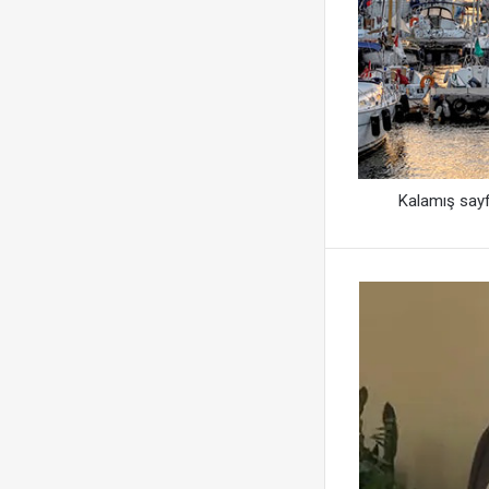
Kalamış sayfa