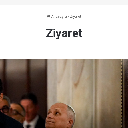
Anasayfa
/
Ziyaret
Ziyaret