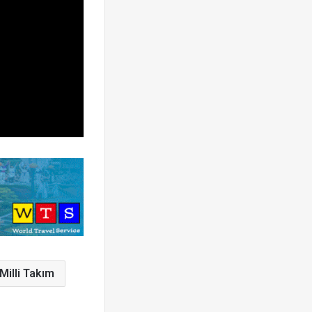
Milli Takım