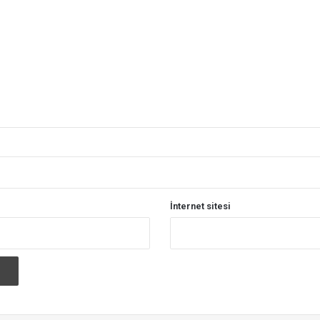
İnternet sitesi