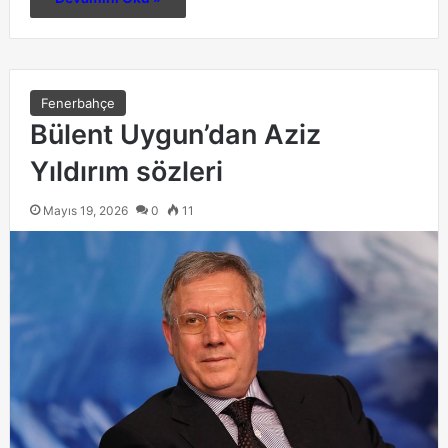
Fenerbahçe
Bülent Uygun’dan Aziz
Yıldırım sözleri
Mayıs 19, 2026
0
11