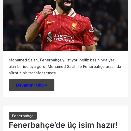
Mohamed Salah, Fenerbahçe’yi istiyor İngiliz basınında yer
alan bir iddiaya göre, Mohamed Salah ile Fenerbahçe arasında
sürpriz bir transfer teması…
Devamını Oku »
Fenerbahçe
Fenerbahçe’de üç isim hazır!