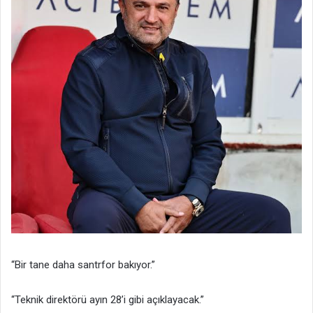
“Bir tane daha santrfor bakıyor.”
“Teknik direktörü ayın 28’i gibi açıklayacak.”