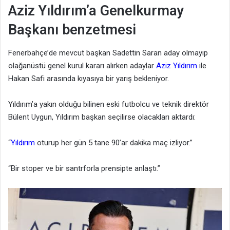
Aziz Yıldırım’a Genelkurmay
Başkanı benzetmesi
Fenerbahçe’de mevcut başkan Sadettin Saran aday olmayıp
olağanüstü genel kurul kararı alırken adaylar
Aziz Yıldırım
ile
Hakan Safi arasında kıyasıya bir yarış bekleniyor.
Yıldırım’a yakın olduğu bilinen eski futbolcu ve teknik direktör
Bülent Uygun, Yıldırım başkan seçilirse olacakları aktardı:
“
Yıldırım
oturup her gün 5 tane 90’ar dakika maç izliyor.”
“Bir stoper ve bir santrforla prensipte anlaştı.”