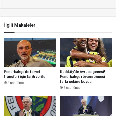
İlgili Makaleler
Fenerbahçe’de forvet
Kadıköy’de Avrupa gecesi!
transferi için tarih verildi
Fenerbahçe rövanş öncesi
farkı cebine koydu
2 saat önce
2 saat önce