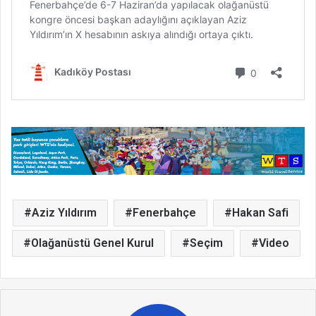
Aziz Yıldırım
Fenerbahçe
Hakan Safi
Olağanüstü Genel Kurul
Seçim
Video