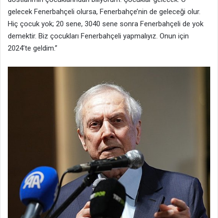
gelecek Fenerbahçeli olursa, Fenerbahçe’nin de geleceği olur.
Hiç çocuk yok; 20 sene, 3040 sene sonra Fenerbahçeli de yok
demektir. Biz çocukları Fenerbahçeli yapmalıyız. Onun için
2024’te geldim.”