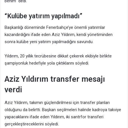
benim” dedi.
“Kulübe yatırım yapılmadı”
Başkanlığı döneminde Fenerbahçe’ye önemli yatırımlar
kazandırdığını ifade eden Aziz Yıldırım, kendi yönetiminden
sonra kulübe yeni yatırım yapılmadığını savundu.
Yıldırım, 20 yıllık tecrübesine dikkat çekerek ekibiyle birlikte
şampiyonluk hedefiyle yola çıktıklarını söyledi.
Aziz Yıldırım transfer mesajı
verdi
Aziz Yıldırım, takımın güçlendirilmesi için transfer planları
olduğunu da belirtti. Başkan seçilmeleri halinde kadroya takviye
yapacaklarını ifade eden Yıldırım, iki santrfor transferi
gerçekleştireceklerini söyledi.