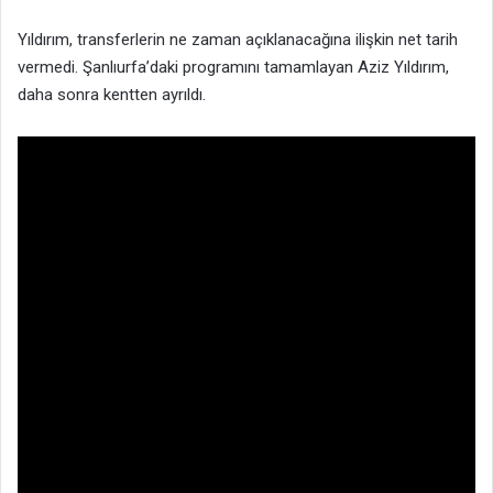
Yıldırım, transferlerin ne zaman açıklanacağına ilişkin net tarih
vermedi. Şanlıurfa’daki programını tamamlayan Aziz Yıldırım,
daha sonra kentten ayrıldı.