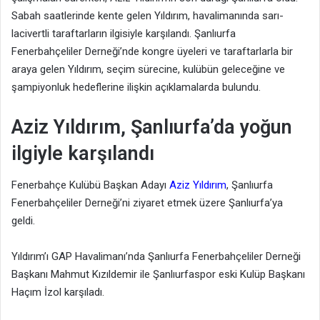
Sabah saatlerinde kente gelen Yıldırım, havalimanında sarı-
lacivertli taraftarların ilgisiyle karşılandı. Şanlıurfa
Fenerbahçeliler Derneği’nde kongre üyeleri ve taraftarlarla bir
araya gelen Yıldırım, seçim sürecine, kulübün geleceğine ve
şampiyonluk hedeflerine ilişkin açıklamalarda bulundu.
Aziz Yıldırım, Şanlıurfa’da yoğun
ilgiyle karşılandı
Fenerbahçe Kulübü Başkan Adayı
Aziz Yıldırım
, Şanlıurfa
Fenerbahçeliler Derneği’ni ziyaret etmek üzere Şanlıurfa’ya
geldi.
Yıldırım’ı GAP Havalimanı’nda Şanlıurfa Fenerbahçeliler Derneği
Başkanı Mahmut Kızıldemir ile Şanlıurfaspor eski Kulüp Başkanı
Haçım İzol karşıladı.