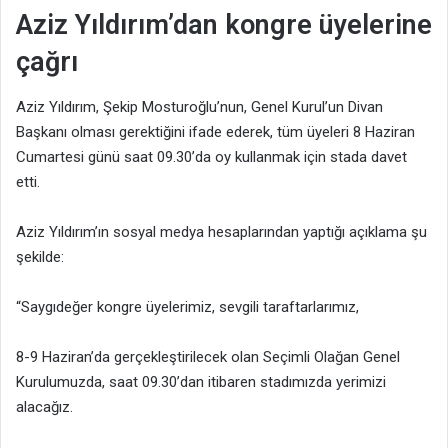
Aziz Yıldırım’dan kongre üyelerine
çağrı
Aziz Yıldırım, Şekip Mosturoğlu’nun, Genel Kurul’un Divan
Başkanı olması gerektiğini ifade ederek, tüm üyeleri 8 Haziran
Cumartesi günü saat 09.30’da oy kullanmak için stada davet
etti.
Aziz Yıldırım’ın sosyal medya hesaplarından yaptığı açıklama şu
şekilde:
“Saygıdeğer kongre üyelerimiz, sevgili taraftarlarımız,
8-9 Haziran’da gerçekleştirilecek olan Seçimli Olağan Genel
Kurulumuzda, saat 09.30’dan itibaren stadımızda yerimizi
alacağız.