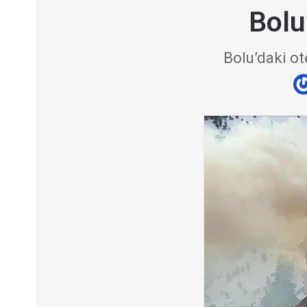
Bolu
Bolu’daki ot