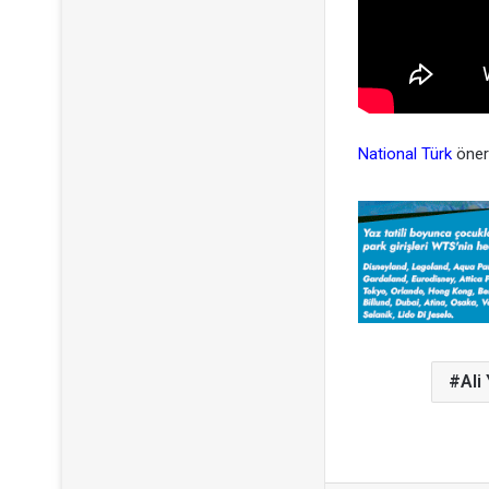
National Türk
öner
Ali