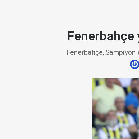
Fenerbahçe 
Fenerbahçe, Şampiyonlar 