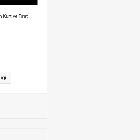
 Kurt ve Fırat
igi