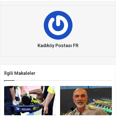
Kadıköy Postası FR
İlgili Makaleler