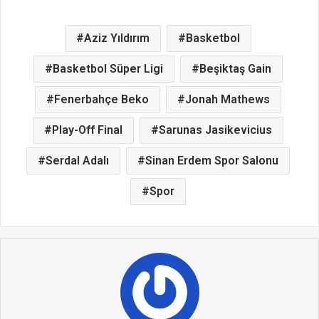
Aziz Yıldırım
Basketbol
Basketbol Süper Ligi
Beşiktaş Gain
Fenerbahçe Beko
Jonah Mathews
Play-Off Final
Sarunas Jasikevicius
Serdal Adalı
Sinan Erdem Spor Salonu
Spor