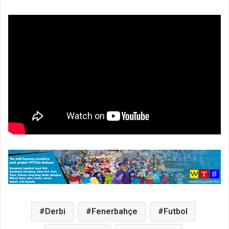
Derbi
Fenerbahçe
Futbol