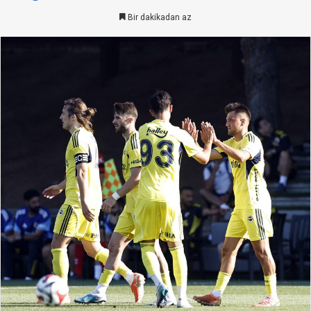
e-
Bir dakikadan az
posta
göndermek