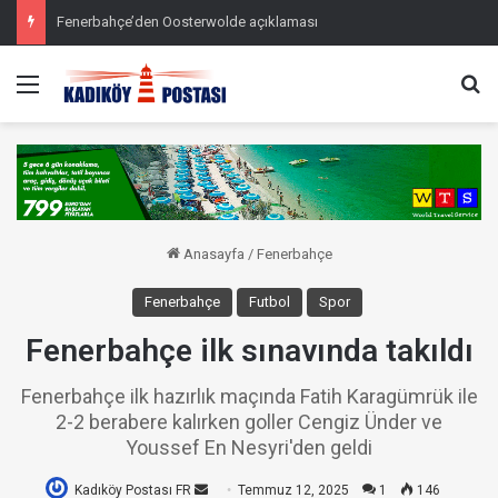
Fenerbahçe’den Oosterwolde açıklaması
Menü
Ar
Anasayfa
/
Fenerbahçe
Fenerbahçe
Futbol
Spor
Fenerbahçe ilk sınavında takıldı
Fenerbahçe ilk hazırlık maçında Fatih Karagümrük ile
2-2 berabere kalırken goller Cengiz Ünder ve
Youssef En Nesyri'den geldi
Kadıköy Postası FR
Bir
Temmuz 12, 2025
1
146