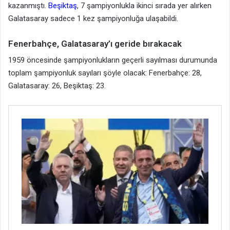
kazanmıştı.
Beşiktaş
, 7 şampiyonlukla ikinci sırada yer alırken
Galatasaray sadece 1 kez şampiyonluğa ulaşabildi.
Fenerbahçe, Galatasaray’ı geride bırakacak
1959 öncesinde şampiyonlukların geçerli sayılması durumunda
toplam şampiyonluk sayıları şöyle olacak: Fenerbahçe: 28,
Galatasaray: 26, Beşiktaş: 23.