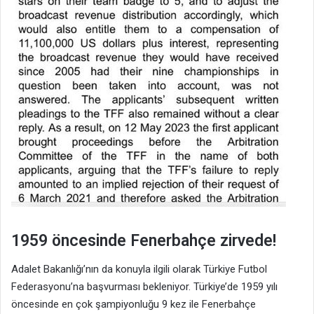
1959 öncesinde Fenerbahçe zirvede!
Adalet Bakanlığı’nın da konuyla ilgili olarak Türkiye Futbol
Federasyonu’na başvurması bekleniyor. Türkiye’de 1959 yılı
öncesinde en çok şampiyonluğu 9 kez ile Fenerbahçe