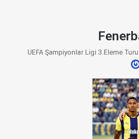
Fenerba
UEFA Şampiyonlar Ligi 3.Eleme Turu 