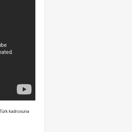
Türk kadrosuna