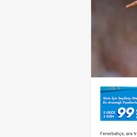
Fenerbahçe, ara tr