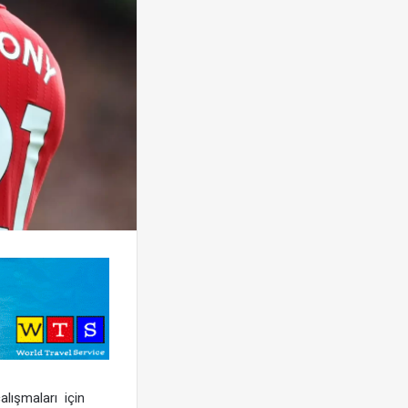
alışmaları için