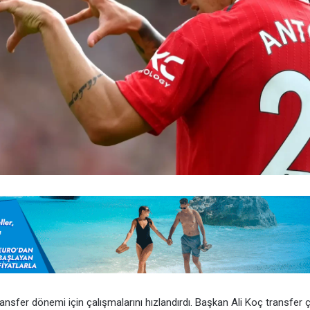
ansfer dönemi için çalışmalarını hızlandırdı. Başkan Ali Koç transfer ç