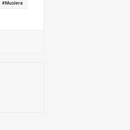
Muslera