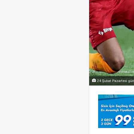
24 Şubat Pazartesi gün