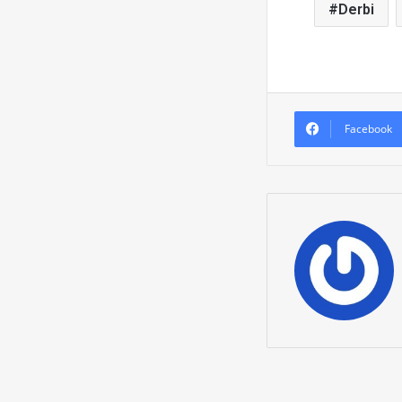
Derbi
Facebook