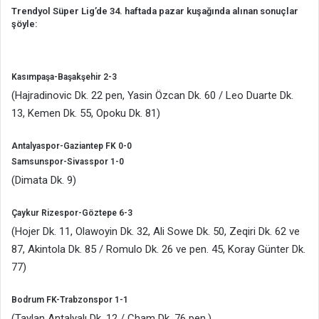
Trendyol Süper Lig’de 34. haftada pazar kuşağında alınan sonuçlar
şöyle:
Kasımpaşa-Başakşehir 2-3
(Hajradinovic Dk. 22 pen, Yasin Özcan Dk. 60 / Leo Duarte Dk.
13, Kemen Dk. 55, Opoku Dk. 81)
Antalyaspor-Gaziantep FK 0-0
Samsunspor-Sivasspor 1-0
(Dimata Dk. 9)
Çaykur Rizespor-Göztepe 6-3
(Hojer Dk. 11, Olawoyin Dk. 32, Ali Sowe Dk. 50, Zeqiri Dk. 62 ve
87, Akintola Dk. 85 / Romulo Dk. 26 ve pen. 45, Koray Günter Dk.
77)
Bodrum FK-Trabzonspor 1-1
(Taylan Antalyalı Dk. 12 / Cham Dk. 76 pen.)