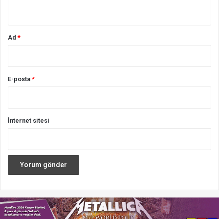
*
Ad
*
E-posta
*
İnternet sitesi