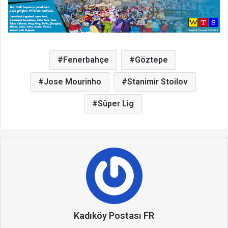
Fenerbahçe
Göztepe
Jose Mourinho
Stanimir Stoilov
Süper Lig
Kadıköy Postası FR