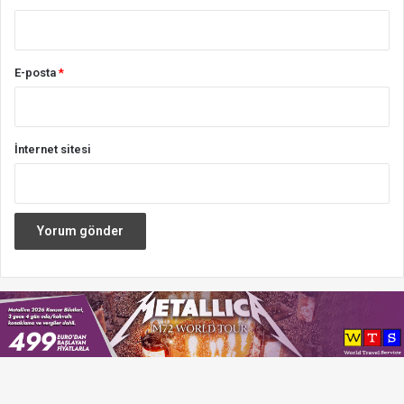
E-posta
*
İnternet sitesi