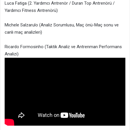
Luca Fatiga (2. Yardımcı Antrenör / Duran Top Antrenörü /
Yardımcı Fitness Antrenörü)
Michele Salzarulo (Analiz Sorumlusu, Maç önü-Maç sonu ve
canlı maç analizleri)
Ricardo Formosinho (Taktik Analiz ve Antrenman Performans
Analizi)