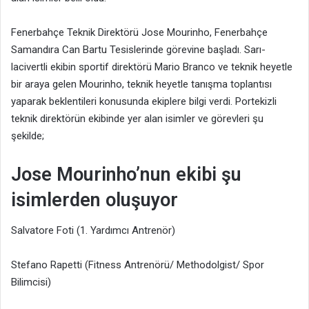
Fenerbahçe Teknik Direktörü Jose Mourinho, Fenerbahçe
Samandıra Can Bartu Tesislerinde görevine başladı. Sarı-
lacivertli ekibin sportif direktörü Mario Branco ve teknik heyetle
bir araya gelen Mourinho, teknik heyetle tanışma toplantısı
yaparak beklentileri konusunda ekiplere bilgi verdi. Portekizli
teknik direktörün ekibinde yer alan isimler ve görevleri şu
şekilde;
Jose Mourinho’nun ekibi şu
isimlerden oluşuyor
Salvatore Foti (1. Yardımcı Antrenör)
Stefano Rapetti (Fitness Antrenörü/ Methodolgist/ Spor
Bilimcisi)