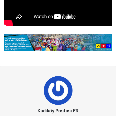
Kadıköy Postası FR