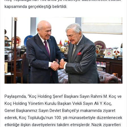
kapsamında gerçekleştiği belirtildi.
Paylaşımda, “Koç Holding Şeref Başkanı Sayın Rahmi M. Koç ve
Koç Holding Yönetim Kurulu Başkan Vekili Sayın Ali Y. Koç,
Genel Başkanımız Sayın Devlet Bahçeli’yi makamında ziyaret
ederek, Koç Topluluğu’nun 100. yılı münasebetiyle düzenlenecek
etkinliğe ilişkin davetiyelerini takdim etmişlerdir. Nazik ziyaretleri