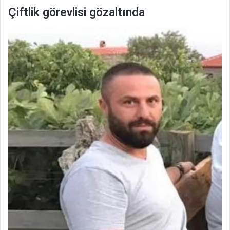
Çiftlik görevlisi gözaltında