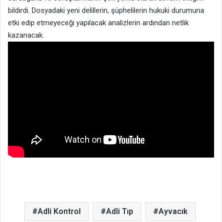
bildirdi. Dosyadaki yeni delillerin, şüphelilerin hukuki durumuna
etki edip etmeyeceği yapılacak analizlerin ardından netlik
kazanacak.
Adli Kontrol
Adli Tıp
Ayvacık