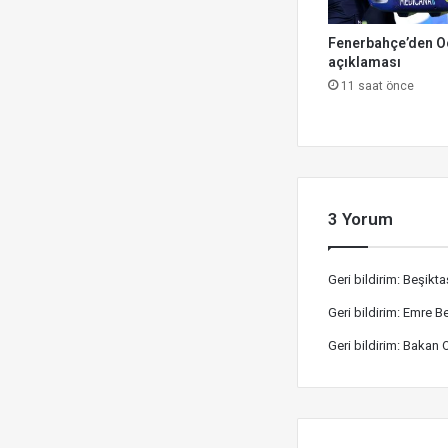
Fenerbahçe’den O
açıklaması
11 saat önce
3 Yorum
Geri bildirim:
Beşikta
Geri bildirim:
Emre Be
Geri bildirim:
Bakan O