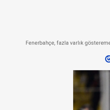
Fenerbahçe, fazla varlık gösterem