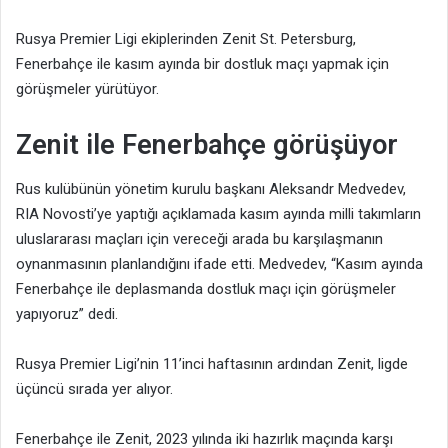
Rusya Premier Ligi ekiplerinden Zenit St. Petersburg,
Fenerbahçe ile kasım ayında bir dostluk maçı yapmak için
görüşmeler yürütüyor.
Zenit ile Fenerbahçe görüşüyor
Rus kulübünün yönetim kurulu başkanı Aleksandr Medvedev,
RIA Novosti’ye yaptığı açıklamada kasım ayında milli takımların
uluslararası maçları için vereceği arada bu karşılaşmanın
oynanmasının planlandığını ifade etti. Medvedev, “Kasım ayında
Fenerbahçe ile deplasmanda dostluk maçı için görüşmeler
yapıyoruz” dedi.
Rusya Premier Ligi’nin 11’inci haftasının ardından Zenit, ligde
üçüncü sırada yer alıyor.
Fenerbahçe ile Zenit, 2023 yılında iki hazırlık maçında karşı