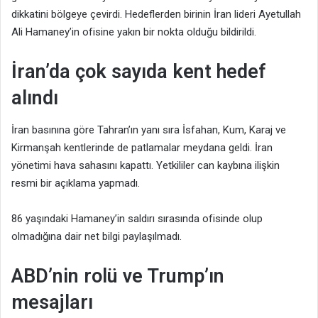
dikkatini bölgeye çevirdi. Hedeflerden birinin İran lideri Ayetullah
Ali Hamaney’in ofisine yakın bir nokta olduğu bildirildi.
İran’da çok sayıda kent hedef
alındı
İran basınına göre Tahran’ın yanı sıra İsfahan, Kum, Karaj ve
Kirmanşah kentlerinde de patlamalar meydana geldi. İran
yönetimi hava sahasını kapattı. Yetkililer can kaybına ilişkin
resmi bir açıklama yapmadı.
86 yaşındaki Hamaney’in saldırı sırasında ofisinde olup
olmadığına dair net bilgi paylaşılmadı.
ABD’nin rolü ve Trump’ın
mesajları