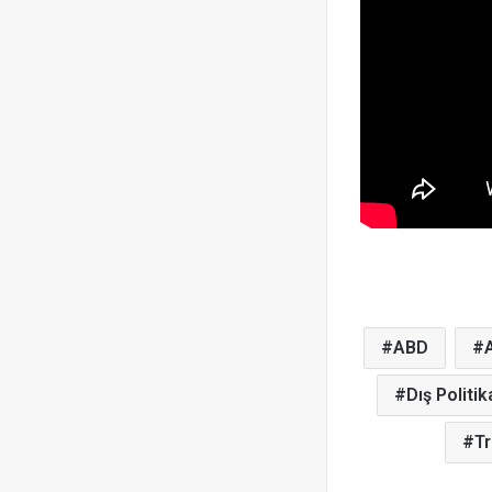
ABD
Dış Politik
Tr